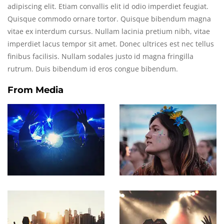
adipiscing elit. Etiam convallis elit id odio imperdiet feugiat.
Quisque commodo ornare tortor. Quisque bibendum magna
vitae ex interdum cursus. Nullam lacinia pretium nibh, vitae
imperdiet lacus tempor sit amet. Donec ultrices est nec tellus
finibus facilisis. Nullam sodales justo id magna fringilla
rutrum. Duis bibendum id eros congue bibendum.
From Media