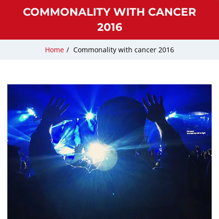
COMMONALITY WITH CANCER
2016
Home
/
Commonality with cancer 2016