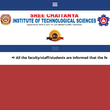
📢
All the faculty/staff/students are informed that the feedbac